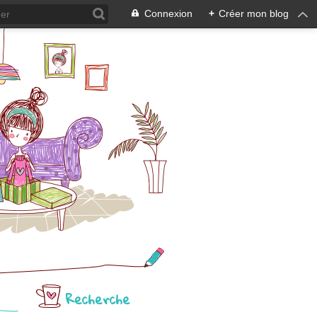
Connexion
+
Créer mon blog
Recherche