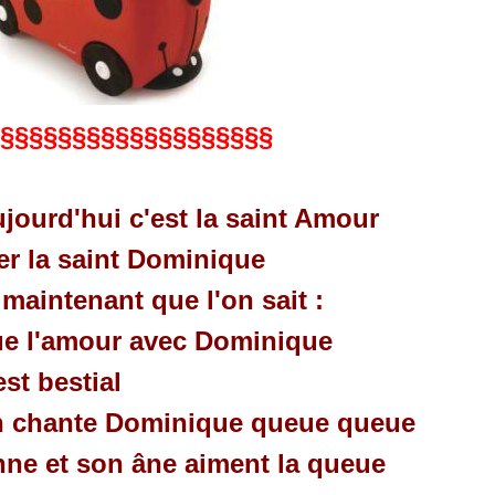
§§§§§§§§§§§§§§§§§§§
jourd'hui c'est la saint Amour
er la saint Dominique
 maintenant que l'on sait :
e l'amour avec Dominique
est bestial
 chante Dominique queue queue
ne et son âne aiment la queue