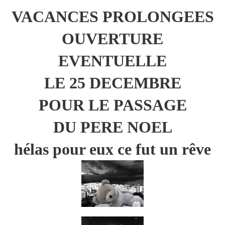
VACANCES PROLONGEES
OUVERTURE
EVENTUELLE
LE 25 DECEMBRE
POUR LE PASSAGE
DU PERE NOEL
hélas pour eux ce fut un rêve