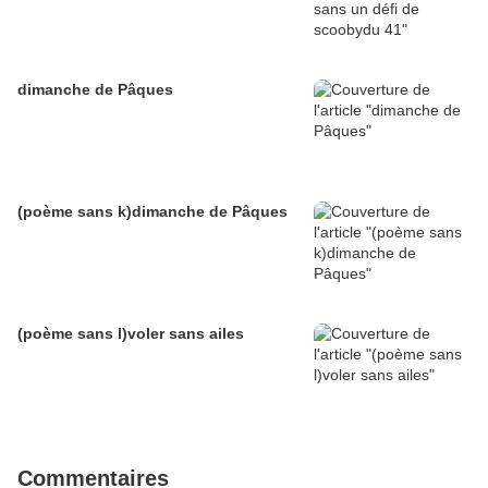
dimanche de Pâques
(poème sans k)dimanche de Pâques
(poème sans l)voler sans ailes
Commentaires