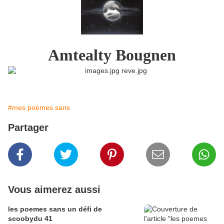
Amtealty Bougnen
#mes poèmes sans
Partager
Vous aimerez aussi
les poemes sans un défi de
scoobydu 41