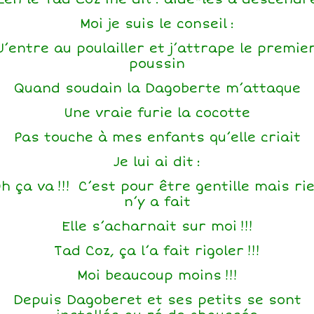
Moi je suis le conseil :
J’entre au poulailler et j’attrape le premie
poussin
Quand soudain la Dagoberte m’attaque
Une vraie furie la cocotte
Pas touche à mes enfants qu’elle criait
Je lui ai dit :
h ça va !!! C’est pour être gentille mais ri
n’y a fait
Elle s’acharnait sur moi !!!
Tad Coz, ça l’a fait rigoler !!!
Moi beaucoup moins !!!
Depuis Dagoberet et ses petits se sont