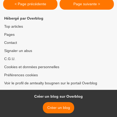
< Page précédente
Page suivante >
Hébergé par Overblog
Top articles
Pages
Contact
Signaler un abus
C.G.U.
Cookies et données personnelles
Préférences cookies
Voir le profil de amtealty bougnen sur le portail Overblog
Créer un blog sur Overblog
Créer un blog